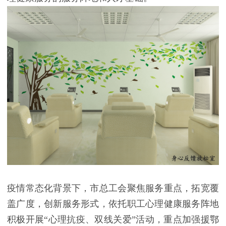
疫情常态化背景下，市总工会聚焦服务重点，拓宽覆
盖广度，创新服务形式，依托职工心理健康服务阵地
积极开展“心理抗疫、双线关爱”活动，重点加强援鄂