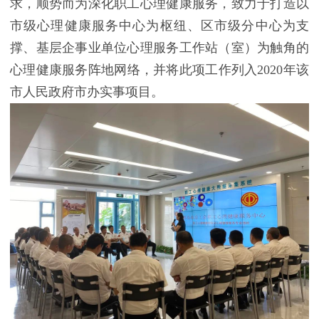
求，顺势而为深化职工心理健康服务，致力于打造以
市级心理健康服务中心为枢纽、区市级分中心为支
撑、基层企事业单位心理服务工作站（室）为触角的
心理健康服务阵地网络，并将此项工作列入2020年该
市人民政府市办实事项目。