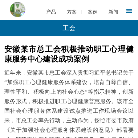
产品
方案
案例
新闻
工会
安徽某市总工会积极推动职工心理健
康服务中心建设成功案例
近年来，安徽某市总工会深入贯彻习近平总书记关于
“加强职工心理健康服务体系建设，培育自尊自信、
理性平和、积极向上的社会心态”等指示精神，创新
服务形式，积极推进职工心理健康普惠服务。该市全
国社会心理服务体系建设试点推进工作现场会议以
来，市总工会率先行动，主动作为，按照市委市政府
《关于加强社会心理服务体系建设的意见》部署要