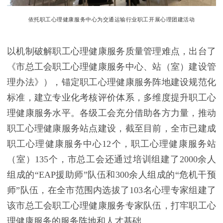
依托职工心理健康服务中心为交通运输行业职工开展心理团建活动
以机制破解职工心理健康服务质量管理难点，出台了
《市总工会职工心理健康服务中心、站（室）建设管
理办法》），锚定职工心理健康服务阵地建设规范化
标准，建立专业化考核评价体系，多维度提升职工心
理健康服务水平。各级工会充分借助各方力量，推动
职工心理健康服务站点建设，截至目前，全市已建成
职工心理健康服务中心12个，职工心理健康服务站
（室）135个，市总工会还通过培训组建了2000余人
组成的“EAP援助师”队伍和300余人组成的“危机干预
师”队伍，在全市范围内选拔了103名心理专家组建了
该市总工会职工心理健康服务专家队伍，打牢职工心
理健康服务的服务阵地和人才基础。