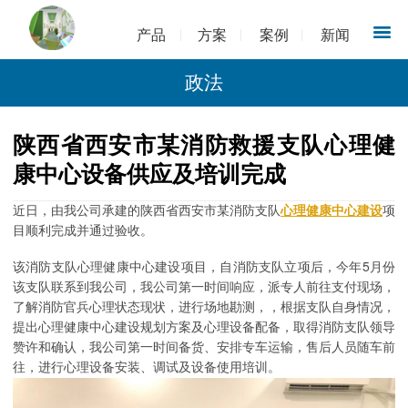
产品
方案
案例
新闻
政法
陕西省西安市某消防救援支队心理健
康中心设备供应及培训完成
近日，由我公司承建的陕西省西安市某消防支队
心理健康中心建设
项
目顺利完成并通过验收。
5
该消防支队心理健康中心建设项目，自消防支队立项后，今年
月份
该支队联系到我公司，我公司第一时间响应，派专人前往支付现场，
了解消防官兵心理状态现状，进行场地勘测，，根据支队自身情况，
提出心理健康中心建设规划方案及心理设备配备，取得消防支队领导
赞许和确认，我公司第一时间备货、安排专车运输，售后人员随车前
往，进行心理设备安装、调试及设备使用培训。