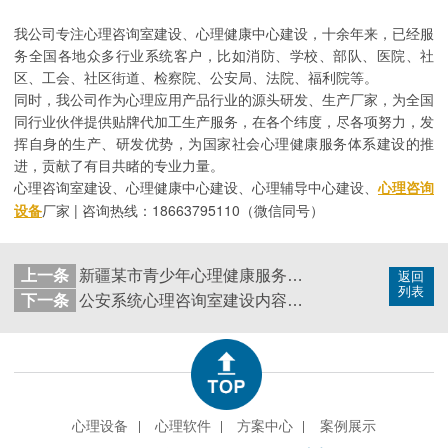
我公司专注心理咨询室建设、心理健康中心建设，十余年来，已经服
务全国各地众多行业系统客户，比如消防、学校、部队、医院、社
区、工会、社区街道、检察院、公安局、法院、福利院等。
同时，我公司作为心理应用产品行业的源头研发、生产厂家，为全国
同行业伙伴提供贴牌代加工生产服务，在各个纬度，尽各项努力，发
挥自身的生产、研发优势，为国家社会心理健康服务体系建设的推
进，贡献了有目共睹的专业力量。
心理咨询室建设、心理健康中心建设、心理辅导中心建设、
心理咨询
|
18663795110
设备
厂家
咨询热线：
（微信同号）
上一条
新疆某市青少年心理健康服务中心建设案例
返回
列表
下一条
公安系统心理咨询室建设内容和心理设备配置
心理设备
心理软件
方案中心
案例展示