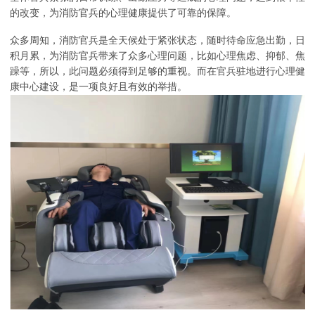
的改变，为消防官兵的心理健康提供了可靠的保障。
众多周知，消防官兵是全天候处于紧张状态，随时待命应急出勤，日
积月累，为消防官兵带来了众多心理问题，比如心理焦虑、抑郁、焦
躁等，所以，此问题必须得到足够的重视。而在官兵驻地进行心理健
康中心建设，是一项良好且有效的举措。