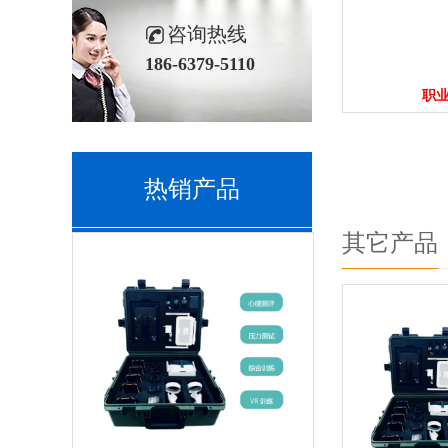
咨询热线
186-6379-5110
职
热销产品
其它产品