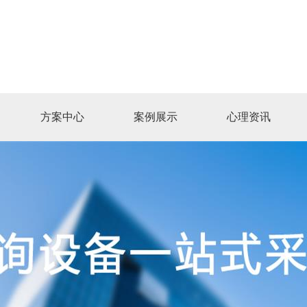
方案中心
案例展示
心理资讯