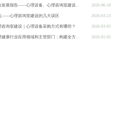
业发展报告——心理设备、心理咨询室建设...
2026-06-10
坑——心理咨询室建设的几大误区
2026-03-23
理咨询室建设｜心理设备采购方式有哪些？
2026-03-03
理健康行业应用领域和主管部门：构建全方...
2026-01-05
400电话