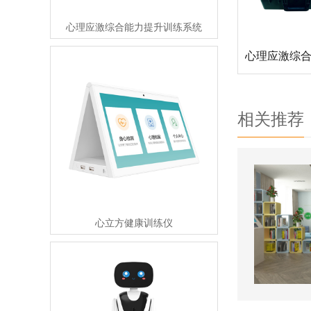
心理应激综合能力提升训练系统
相关推荐
心立方健康训练仪