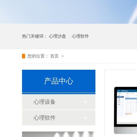
热门关键词：
心理沙盘
心理软件
您的位置：
首页
>
产品中心
心理设备
心理软件