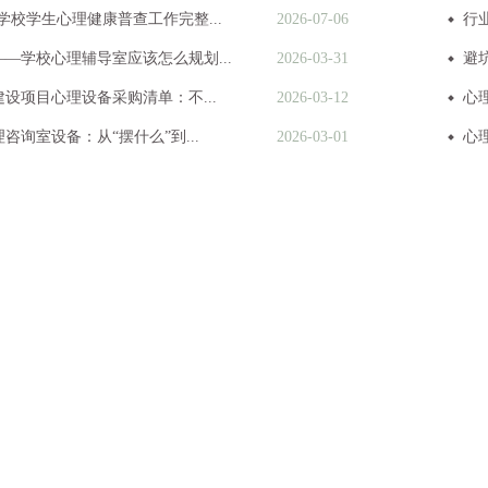
学校学生心理健康普查工作完整...
2026-07-06
行
—学校心理辅导室应该怎么规划...
2026-03-31
避
设项目心理设备采购清单：不...
2026-03-12
心
咨询室设备：从“摆什么”到...
2026-03-01
心