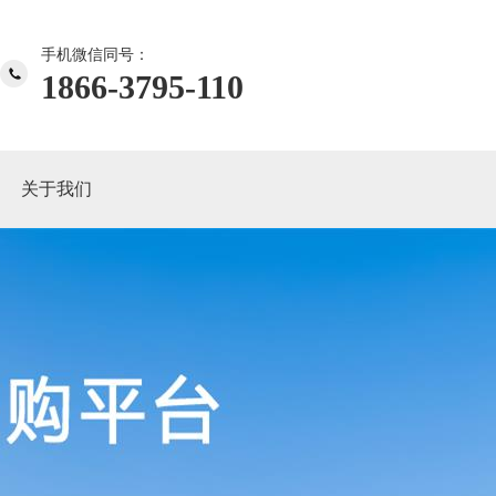
手机微信同号：
1866-3795-110
关于我们