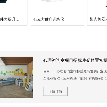
心理应激综合能力提升训练系统
心立方健康训练仪
迎宾机器
心理咨询室项目招标质疑处置实
目录一、心理咨询室招标质疑高发的行业现
全流程标准化应对办法（附3个实操案例）1. 
了解详情