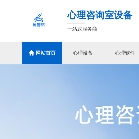
心理咨询室设备
一站式服务商
网站首页
心理设备
心理软件