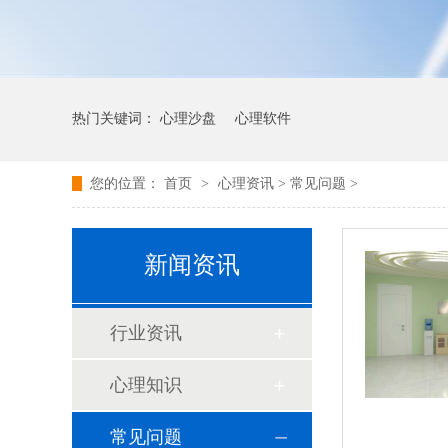
热门关键词：
心理沙盘
心理软件
您的位置：
首页
>
心理资讯
>
常见问题
>
新闻资讯
行业资讯
心理知识
常见问题