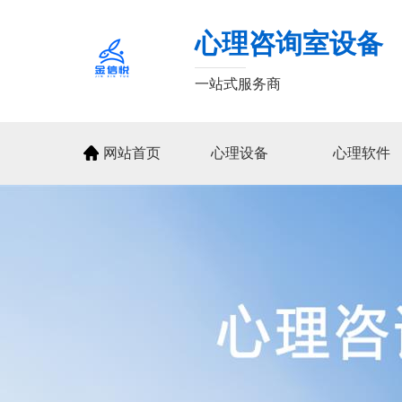
心理咨询室设备
一站式服务商
网站首页
心理设备
心理软件