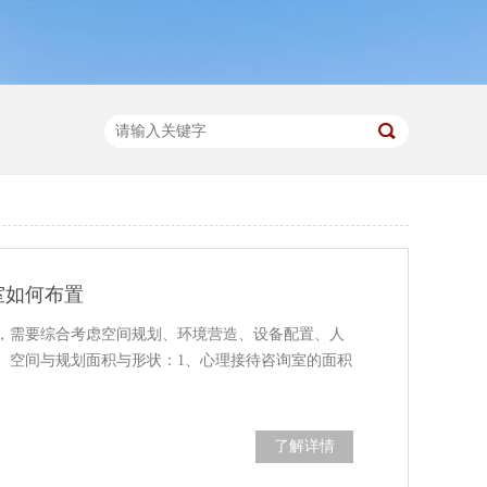
室如何布置
，需要综合考虑空间规划、环境营造、设备配置、人
、空间与规划面积与形状：1、心理接待咨询室的面积
了解详情