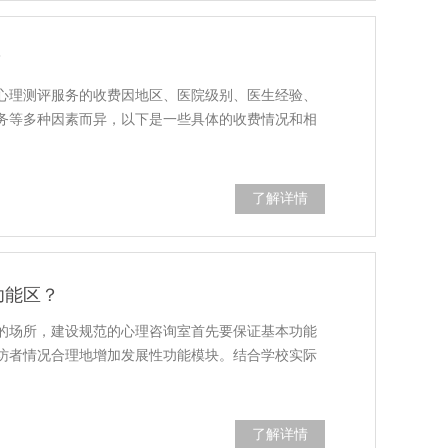
？
心理测评服务的收费因地区、医院级别、医生经验、
务等多种因素而异，以下是一些具体的收费情况和相
了解详情
功能区？
的场所，建设规范的心理咨询室首先要保证基本功能
访者情况合理地增加发展性功能模块。结合学校实际
了解详情