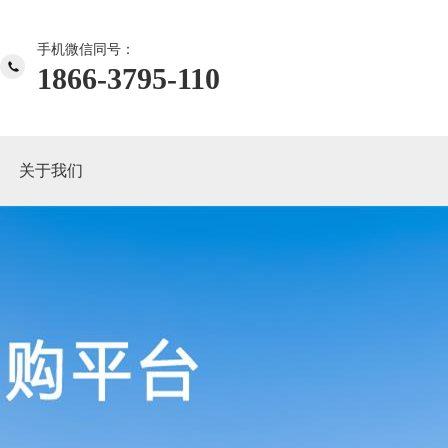
手机微信同号：
1866-3795-110
关于我们