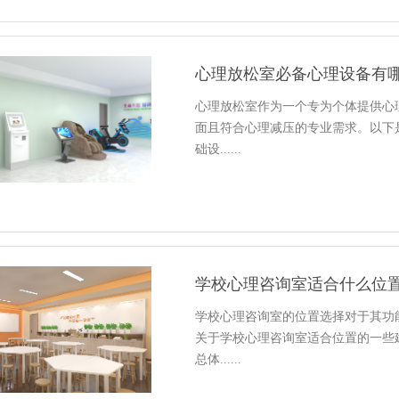
心理放松室必备心理设备有
心理放松室作为一个专为个体提供心
面且符合心理减压的专业需求。以下
础设......
学校心理咨询室适合什么位
学校心理咨询室的位置选择对于其功
关于学校心理咨询室适合位置的一些
总体......