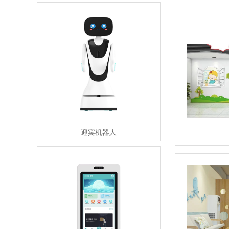
迎宾机器人