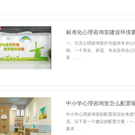
标准化心理咨询室建设环境
一、引言心理咨询室作为提供专业心
响。一个安全、舒适、专业且符合心
系，......
中小学心理咨询室怎么配置呢
中小学心理咨询室的配置应综合考虑
况。以下是一个建议的配置方案：一
基本......