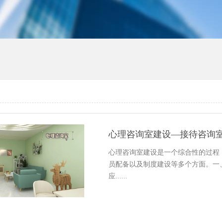
心理咨询室建设—接待咨询
心理咨询室建设是一个综合性的过程
员配备以及制度建设等多个方面。一
应......