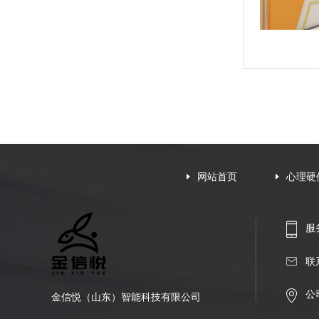
网站首页
心理硬
服务
联
公
金信悦（山东）智能科技有限公司