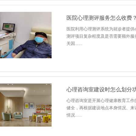
医院心理测评服务怎么收费
医院利用心理测评系统为就诊者提供
测评项目复杂程度及是否需要额外服
关因......
心理咨询室建设时怎么划分
心理咨询室是开展心理健康教育工作
健全，再根据建设地点本身情况、来
情况......