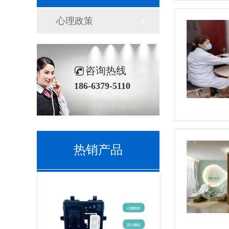
心理政策
咨询热线
186-6379-5110
热销产品