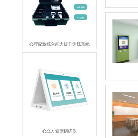
心理应激综合能力提升训练系统
心立方健康训练仪