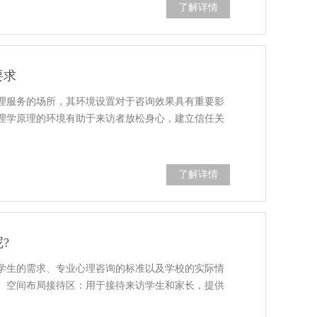
了解详情
要求
理服务的场所，其环境设置对于咨询效果具有重要影
理学原理的环境有助于来访者放松身心，建立信任关
了解详情
?
学生的需求、专业心理咨询的标准以及学校的实际情
、空间布局接待区：用于接待来访学生和家长，提供