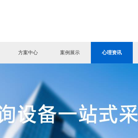
方案中心
案例展示
心理资讯