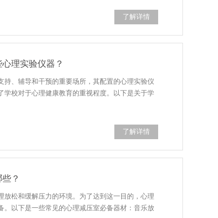
了解详情
些心理实验仪器？
支持、辅导和干预的重要场所，其配置的心理实验仪
了学校对于心理健康教育的重视程度。以下是关于学
了解详情
哪些？
400电话
理放松和缓解压力的环境。为了达到这一目的，心理
备。以下是一些常见的心理减压室必备器材：音乐放