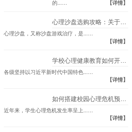
的...…
【详情】
心理沙盘选购攻略：关于心理沙盘的秘密
心理沙盘，又称沙盘游戏治疗，是...…
【详情】
学校心理健康教育如何开展和工作总结
各级坚持以习近平新时代中国特色...…
【详情】
如何搭建校园心理危机预防及干预体系
近年来，学生心理危机发生率呈上...…
【详情】