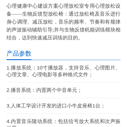
心理健康中心建设方案心理放松室专用心理放松设
备——生物反馈型放松椅：通过放松椅及音乐进行
身心调理、减压放松，音乐的频率、节奏和有规律
的声波振动辅助引导;并与生物反馈机能训练模块相
结合，达到快速减压训练的目的。
产品参数
1.播放系统：10寸播放器，支持音乐、心理图片、
心理文章、心理电影等多种格式文件；
2.播音系统：内置两个中音单元；
3.人体工学设计开发的进口小牛皮座椅1台；
4.内置音乐随动系统：包括信号放大系统和次声振