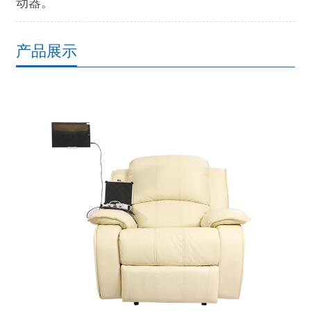
动器。
产品展示