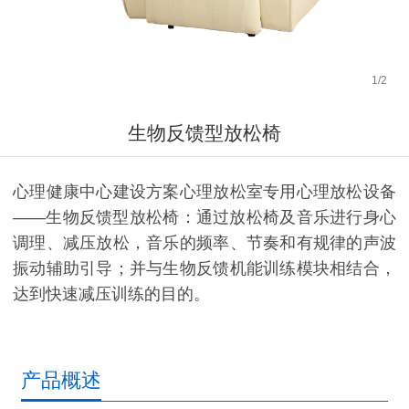
1
/
2
生物反馈型放松椅
心理健康中心建设方案心理放松室专用心理放松设备
——生物反馈型放松椅：通过放松椅及音乐进行身心
调理、减压放松，音乐的频率、节奏和有规律的声波
振动辅助引导；并与生物反馈机能训练模块相结合，
达到快速减压训练的目的。
产品概述