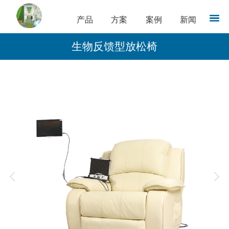
产品
方案
案例
新闻
生物反馈型放松椅